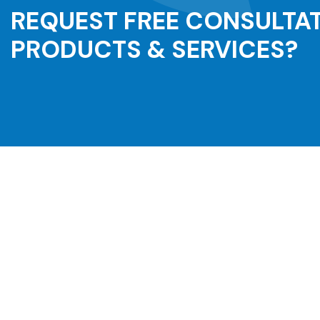
REQUEST FREE CONSULTA
PRODUCTS & SERVICES?