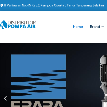
Jl. Pahlawan No.45 Kav.2 Rempoa Ciputat Timur Tangerang Selatan
Home
Brand