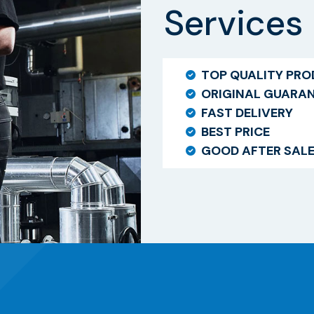
Services
TOP QUALITY PR
ORIGINAL GUARA
FAST DELIVERY
BEST PRICE
GOOD AFTER SAL