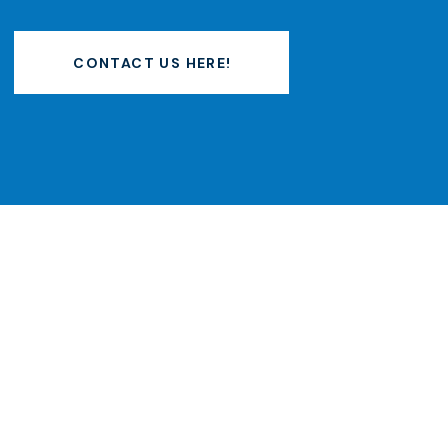
CONTACT US HERE!