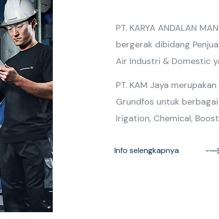
PT. KARYA ANDALAN MANDI
bergerak dibidang Penjua
Air Industri & Domestic 
PT. KAM Jaya merupakan
Grundfos untuk berbagai ap
Irigation, Chemical, Boost
Info selengkapnya