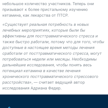
небольшое количество участников. Теперь они
призывают к более пристальному изучению
кетамина, как лекарства от ПТСР.
«Существует реальная потребность в новых
лечебных мероприятиях, которые были бы
эффективны для посттравматического стресса и
также быстро работали, потому что для того, чтобы
доступные в настоящее время методы лечения
сработали от посттравматического стресса, могут
потребоваться недели или месяцы. Необходимы
дальнейшие исследования, чтобы понять весь
потенциал кетамина в качестве лечения
хронического посттравматического стрессового
расстройства»
, — считает ведущий автор
исследования Адриана Федер.