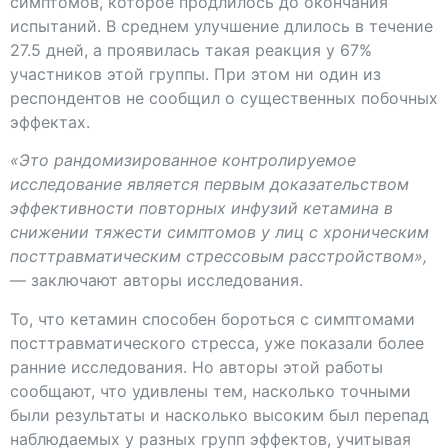
симптомов, которое продлилось до окончания
испытаний. В среднем улучшение длилось в течение
27.5 дней, а проявилась такая реакция у 67%
участников этой группы. При этом ни один из
респондентов не сообщил о существенных побочных
эффектах.
«Это рандомизированное контролируемое
исследование является первым доказательством
эффективности повторных инфузий кетамина в
снижении тяжести симптомов у лиц с хроническим
посттравматическим стрессовым расстройством»,
— заключают авторы исследования.
То, что кетамин способен бороться с симптомами
посттравматического стресса, уже показали более
ранние исследования. Но авторы этой работы
сообщают, что удивлены тем, насколько точными
были результаты и насколько высоким был перепад
наблюдаемых у разных групп эффектов, учитывая