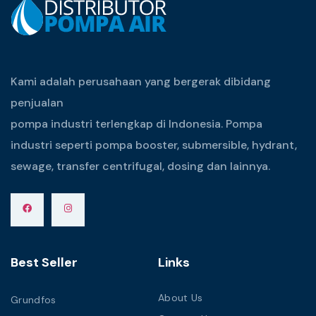
Kami adalah perusahaan yang bergerak dibidang
penjualan
pompa industri terlengkap di Indonesia. Pompa
industri seperti pompa booster, submersible, hydrant,
sewage, transfer centrifugal, dosing dan lainnya.
Best Seller
Links
About Us
Grundfos