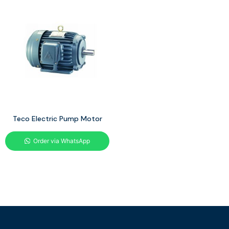
Teco Electric Pump Motor
Order via WhatsApp