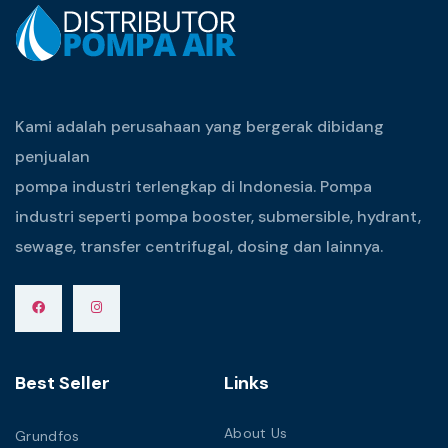
Kami adalah perusahaan yang bergerak dibidang
penjualan
pompa industri terlengkap di Indonesia. Pompa
industri seperti pompa booster, submersible, hydrant,
sewage, transfer centrifugal, dosing dan lainnya.
Best Seller
Links
About Us
Grundfos