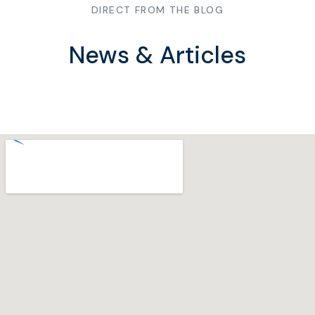
DIRECT FROM THE BLOG
News & Articles