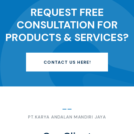
REQUEST FREE
CONSULTATION FOR
PRODUCTS & SERVICES?
CONTACT US HERE!
PT.KARYA ANDALAN MANDIRI JAYA