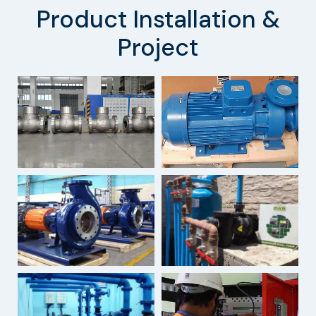
Product Installation &
Project