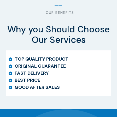
OUR BENEFITS
Why you Should Choose
Our Services
TOP QUALITY PRODUCT
ORIGINAL GUARANTEE
FAST DELIVERY
BEST PRICE
GOOD AFTER SALES