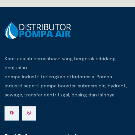
Kami adalah perusahaan yang bergerak dibidang
penjualan
pompa industri terlengkap di Indonesia. Pompa
industri seperti pompa booster, submersible, hydrant,
sewage, transfer centrifugal, dosing dan lainnya.