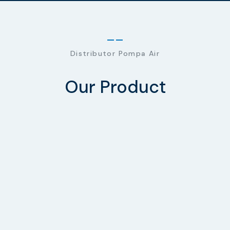
Distributor Pompa Air
Our Product