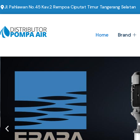
Jl. Pahlawan No.45 Kav.2 Rempoa Ciputat Timur Tangerang Selatan
Home
Brand