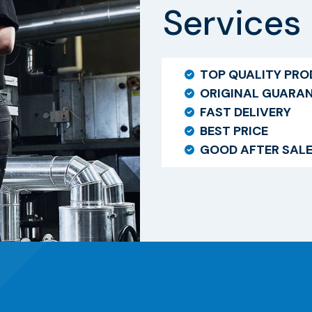
Services
TOP QUALITY PR
ORIGINAL GUARA
FAST DELIVERY
BEST PRICE
GOOD AFTER SAL