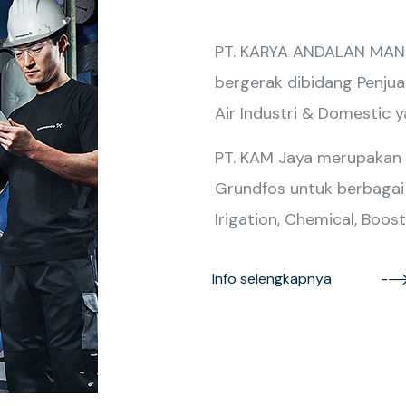
PT. KARYA ANDALAN MANDI
bergerak dibidang Penjua
Air Industri & Domestic 
PT. KAM Jaya merupakan
Grundfos untuk berbagai ap
Irigation, Chemical, Boost
Info selengkapnya