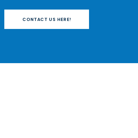
CONTACT US HERE!