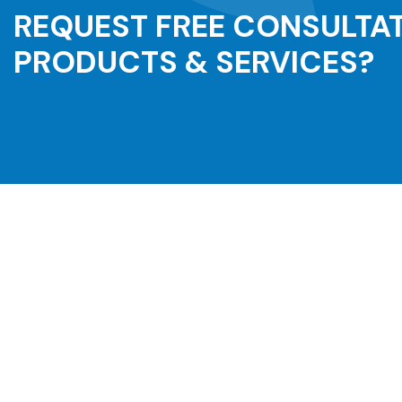
REQUEST FREE CONSULTA
PRODUCTS & SERVICES?