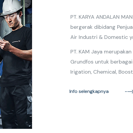
PT. KARYA ANDALAN MANDI
bergerak dibidang Penjua
Air Industri & Domestic 
PT. KAM Jaya merupakan
Grundfos untuk berbagai ap
Irigation, Chemical, Boost
Info selengkapnya