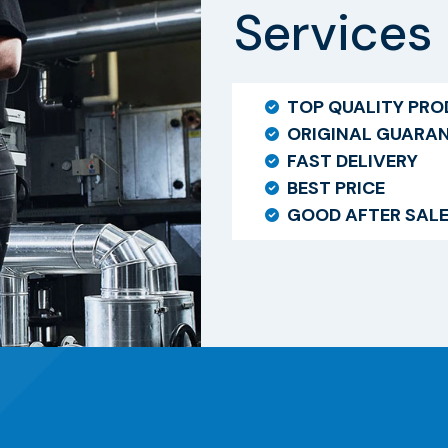
Services
TOP QUALITY PR
ORIGINAL GUARA
FAST DELIVERY
BEST PRICE
GOOD AFTER SAL