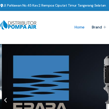
Jl. Pahlawan No.45 Kav.2 Rempoa Ciputat Timur Tangerang Selatan
Home
Brand