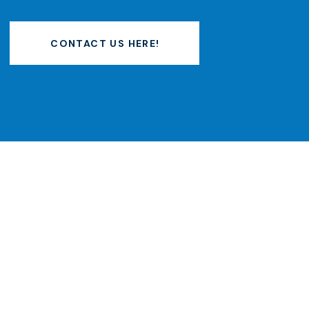
CONTACT US HERE!