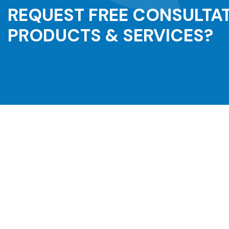
REQUEST FREE CONSULTA
PRODUCTS & SERVICES?