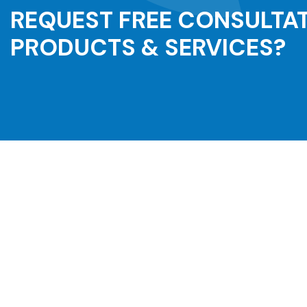
REQUEST FREE CONSULTA
PRODUCTS & SERVICES?