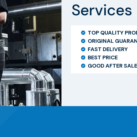
Services
TOP QUALITY PR
ORIGINAL GUARA
FAST DELIVERY
BEST PRICE
GOOD AFTER SAL