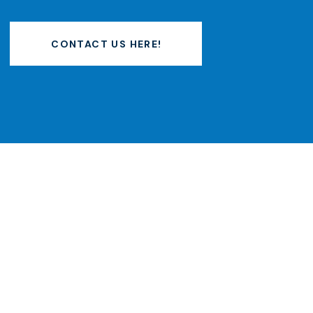
CONTACT US HERE!