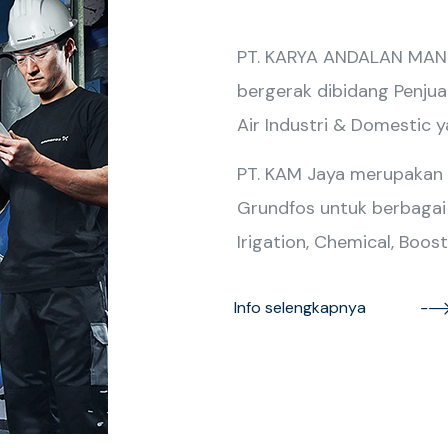
PT. KARYA ANDALAN MANDI
bergerak dibidang Penjua
Air Industri & Domestic 
PT. KAM Jaya merupakan
Grundfos untuk berbagai ap
Irigation, Chemical, Boost
Info selengkapnya