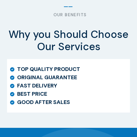
OUR BENEFITS
Why you Should Choose
Our Services
TOP QUALITY PRODUCT
ORIGINAL GUARANTEE
FAST DELIVERY
BEST PRICE
GOOD AFTER SALES