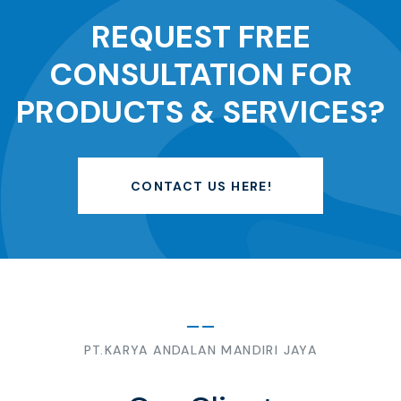
REQUEST FREE
CONSULTATION FOR
PRODUCTS & SERVICES?
CONTACT US HERE!
PT.KARYA ANDALAN MANDIRI JAYA