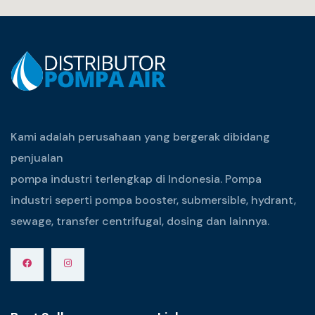
Kami adalah perusahaan yang bergerak dibidang
penjualan
pompa industri terlengkap di Indonesia. Pompa
industri seperti pompa booster, submersible, hydrant,
sewage, transfer centrifugal, dosing dan lainnya.