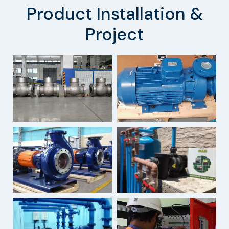
Product Installation &
Project