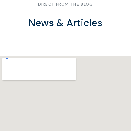
DIRECT FROM THE BLOG
News & Articles