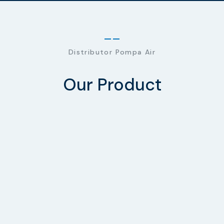
Distributor Pompa Air
Our Product