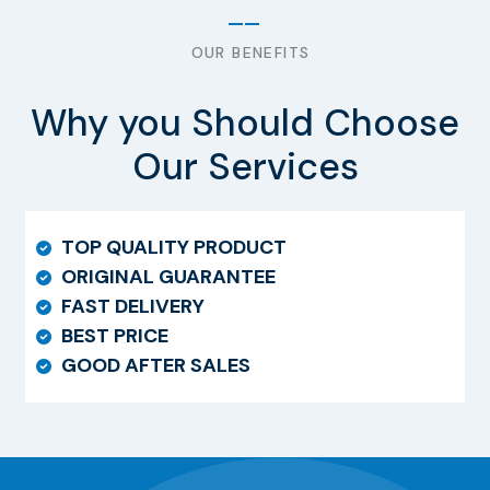
OUR BENEFITS
Why you Should Choose
Our Services
TOP QUALITY PRODUCT
ORIGINAL GUARANTEE
FAST DELIVERY
BEST PRICE
GOOD AFTER SALES