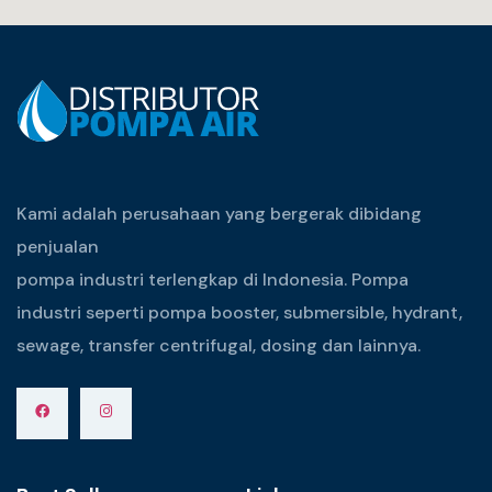
Kami adalah perusahaan yang bergerak dibidang
penjualan
pompa industri terlengkap di Indonesia. Pompa
industri seperti pompa booster, submersible, hydrant,
sewage, transfer centrifugal, dosing dan lainnya.