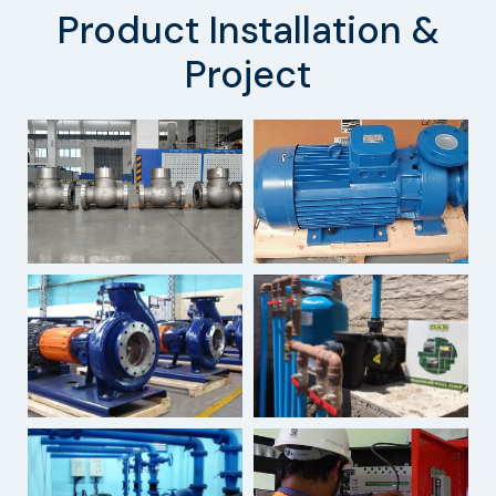
Product Installation &
Project