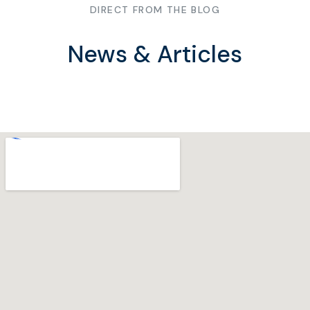
DIRECT FROM THE BLOG
News & Articles