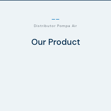
Distributor Pompa Air
Our Product