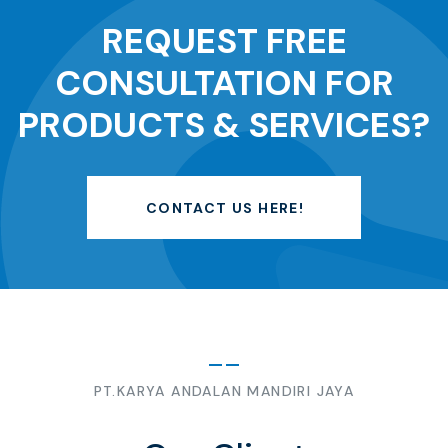
REQUEST FREE
CONSULTATION FOR
PRODUCTS & SERVICES?
CONTACT US HERE!
PT.KARYA ANDALAN MANDIRI JAYA