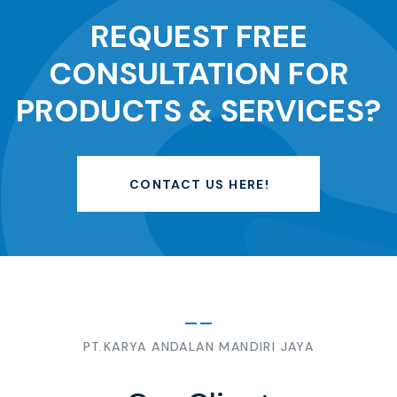
REQUEST FREE
CONSULTATION FOR
PRODUCTS & SERVICES?
CONTACT US HERE!
PT.KARYA ANDALAN MANDIRI JAYA