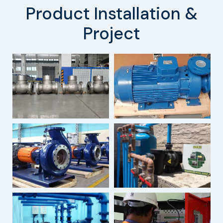
Product Installation &
Project