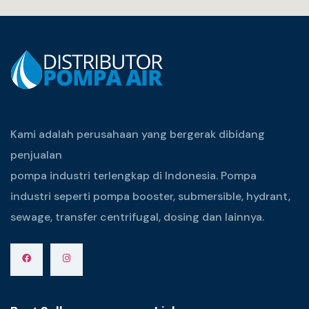
Kami adalah perusahaan yang bergerak dibidang
penjualan
pompa industri terlengkap di Indonesia. Pompa
industri seperti pompa booster, submersible, hydrant,
sewage, transfer centrifugal, dosing dan lainnya.