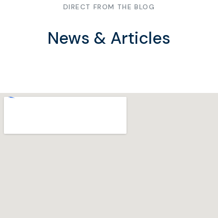
DIRECT FROM THE BLOG
News & Articles