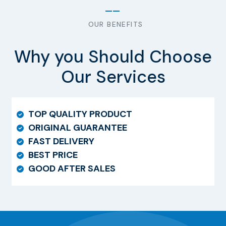
OUR BENEFITS
Why you Should Choose
Our Services
TOP QUALITY PRODUCT
ORIGINAL GUARANTEE
FAST DELIVERY
BEST PRICE
GOOD AFTER SALES