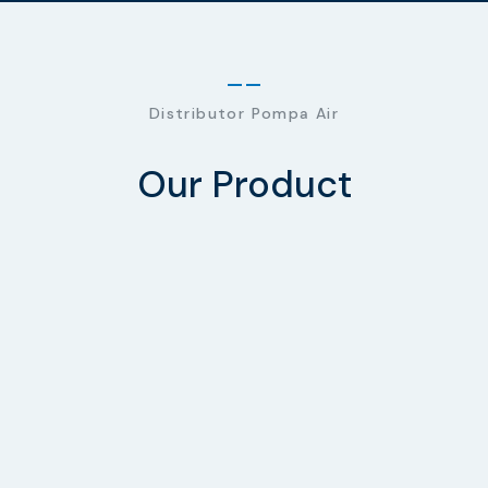
Distributor Pompa Air
Our Product