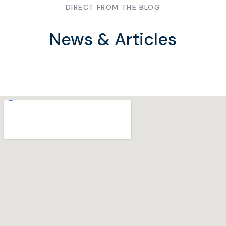
DIRECT FROM THE BLOG
News & Articles