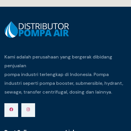
Kami adalah perusahaan yang bergerak dibidang
penjualan
pompa industri terlengkap di Indonesia. Pompa
industri seperti pompa booster, submersible, hydrant,
sewage, transfer centrifugal, dosing dan lainnya.