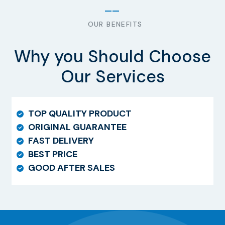
OUR BENEFITS
Why you Should Choose
Our Services
TOP QUALITY PRODUCT
ORIGINAL GUARANTEE
FAST DELIVERY
BEST PRICE
GOOD AFTER SALES