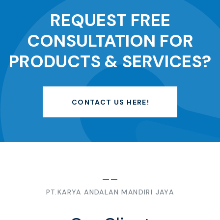
REQUEST FREE
CONSULTATION FOR
PRODUCTS & SERVICES?
CONTACT US HERE!
PT.KARYA ANDALAN MANDIRI JAYA