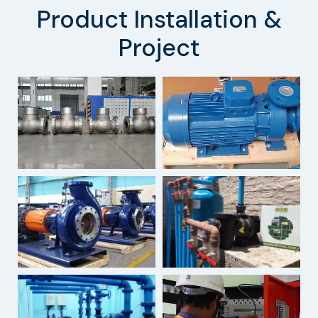
Product Installation &
Project