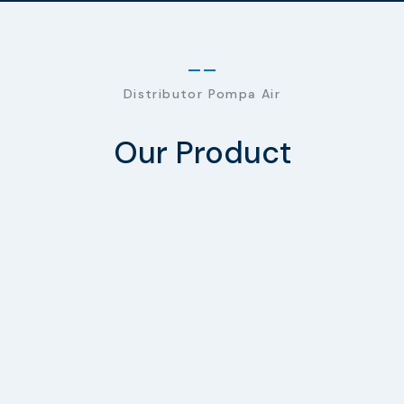
Distributor Pompa Air
Our Product