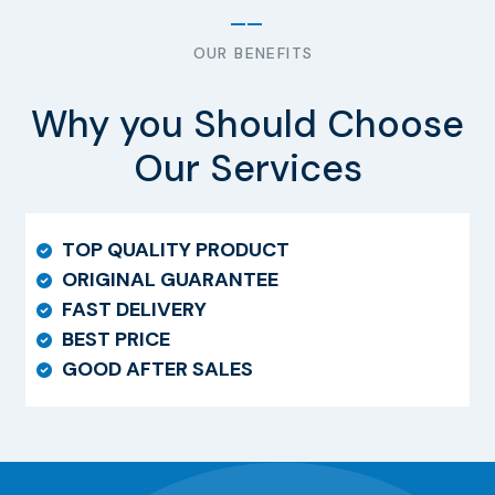
OUR BENEFITS
Why you Should Choose
Our Services
TOP QUALITY PRODUCT
ORIGINAL GUARANTEE
FAST DELIVERY
BEST PRICE
GOOD AFTER SALES