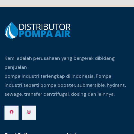
Kami adalah perusahaan yang bergerak dibidang
penjualan
pompa industri terlengkap di Indonesia. Pompa
industri seperti pompa booster, submersible, hydrant,
sewage, transfer centrifugal, dosing dan lainnya.