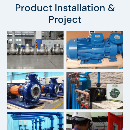
Product Installation &
Project