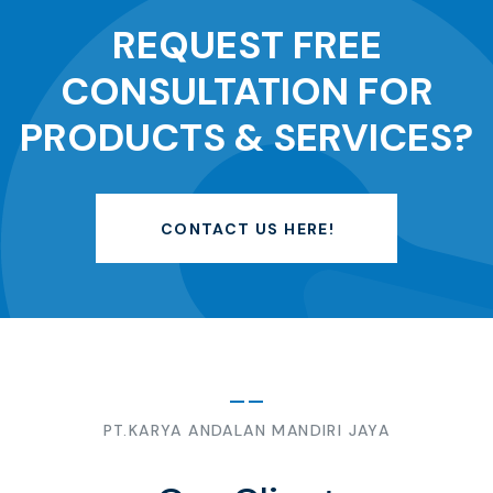
REQUEST FREE
CONSULTATION FOR
PRODUCTS & SERVICES?
CONTACT US HERE!
PT.KARYA ANDALAN MANDIRI JAYA