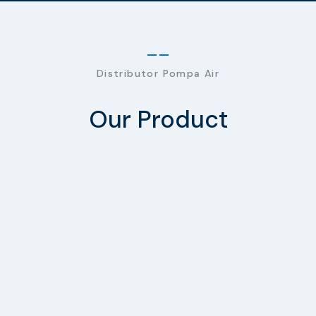
Distributor Pompa Air
Our Product