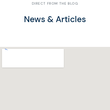
DIRECT FROM THE BLOG
News & Articles