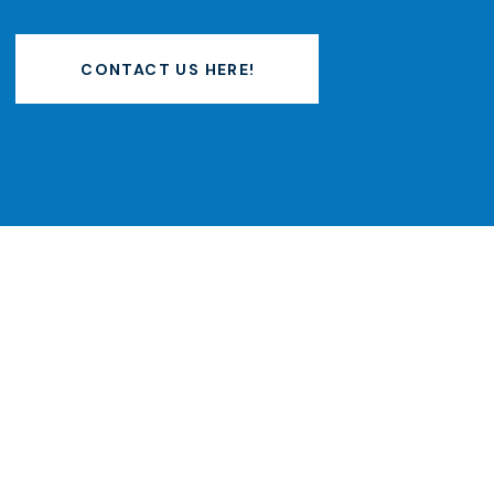
CONTACT US HERE!