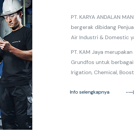
PT. KARYA ANDALAN MANDI
bergerak dibidang Penjua
Air Industri & Domestic 
PT. KAM Jaya merupakan
Grundfos untuk berbagai ap
Irigation, Chemical, Boost
Info selengkapnya