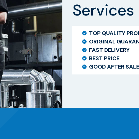
Services
TOP QUALITY PR
ORIGINAL GUARA
FAST DELIVERY
BEST PRICE
GOOD AFTER SAL