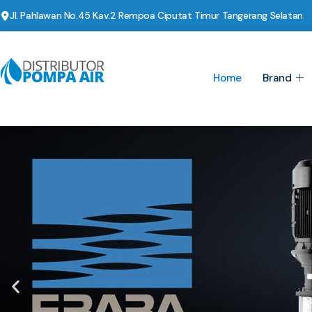
Jl. Pahlawan No.45 Kav.2 Rempoa Ciputat Timur Tangerang Selatan
Home
Brand