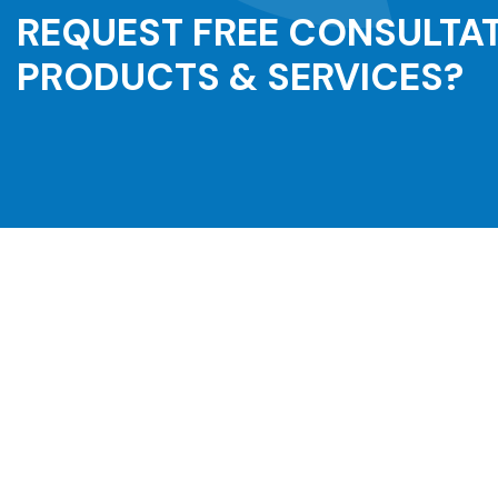
REQUEST FREE CONSULTA
PRODUCTS & SERVICES?