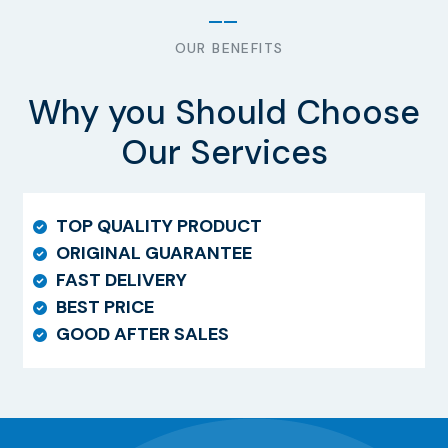
OUR BENEFITS
Why you Should Choose
Our Services
TOP QUALITY PRODUCT
ORIGINAL GUARANTEE
FAST DELIVERY
BEST PRICE
GOOD AFTER SALES