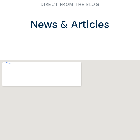
DIRECT FROM THE BLOG
News & Articles