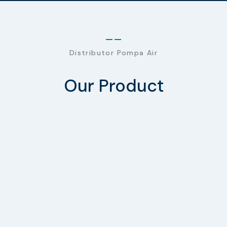
Distributor Pompa Air
Our Product