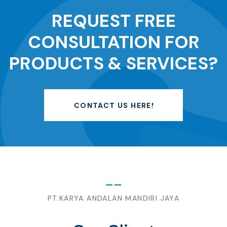
REQUEST FREE
CONSULTATION FOR
PRODUCTS & SERVICES?
CONTACT US HERE!
PT.KARYA ANDALAN MANDIRI JAYA