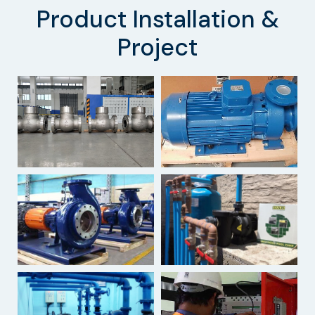
Product Installation &
Project