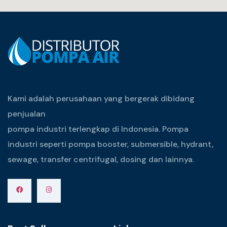
Kami adalah perusahaan yang bergerak dibidang
penjualan
pompa industri terlengkap di Indonesia. Pompa
industri seperti pompa booster, submersible, hydrant,
sewage, transfer centrifugal, dosing dan lainnya.