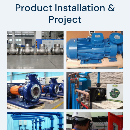
Product Installation &
Project