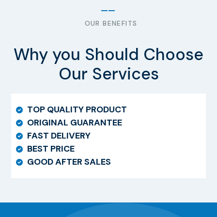
OUR BENEFITS
Why you Should Choose
Our Services
TOP QUALITY PRODUCT
ORIGINAL GUARANTEE
FAST DELIVERY
BEST PRICE
GOOD AFTER SALES