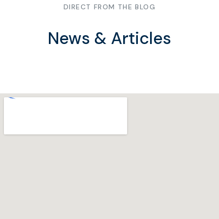
DIRECT FROM THE BLOG
News & Articles