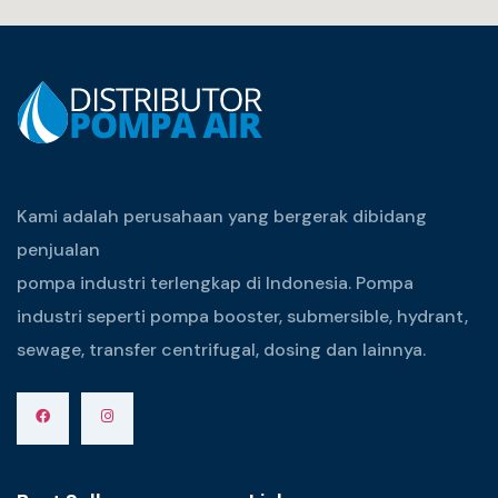
Kami adalah perusahaan yang bergerak dibidang
penjualan
pompa industri terlengkap di Indonesia. Pompa
industri seperti pompa booster, submersible, hydrant,
sewage, transfer centrifugal, dosing dan lainnya.