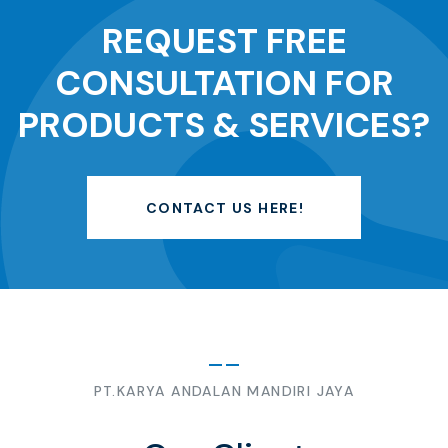
REQUEST FREE
CONSULTATION FOR
PRODUCTS & SERVICES?
CONTACT US HERE!
PT.KARYA ANDALAN MANDIRI JAYA