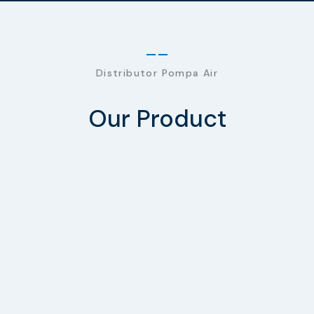
Distributor Pompa Air
Our Product