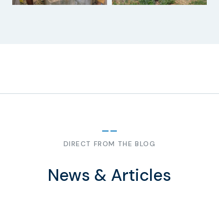
DIRECT FROM THE BLOG
News & Articles