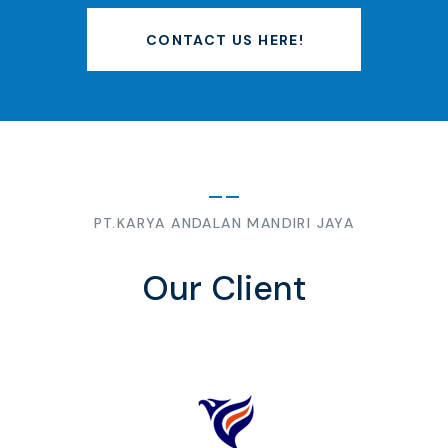
CONTACT US HERE!
PT.KARYA ANDALAN MANDIRI JAYA
Our Client