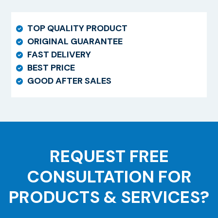
TOP QUALITY PRODUCT
ORIGINAL GUARANTEE
FAST DELIVERY
BEST PRICE
GOOD AFTER SALES
REQUEST FREE
CONSULTATION FOR
PRODUCTS & SERVICES?