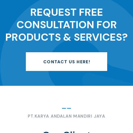
REQUEST FREE
CONSULTATION FOR
PRODUCTS & SERVICES?
CONTACT US HERE!
PT.KARYA ANDALAN MANDIRI JAYA