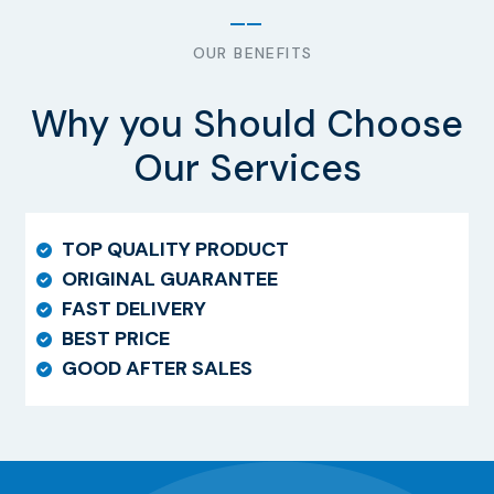
OUR BENEFITS
Why you Should Choose
Our Services
TOP QUALITY PRODUCT
ORIGINAL GUARANTEE
FAST DELIVERY
BEST PRICE
GOOD AFTER SALES