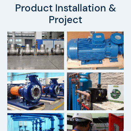
Product Installation &
Project