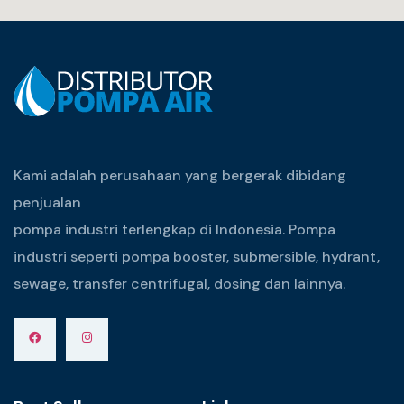
Kami adalah perusahaan yang bergerak dibidang
penjualan
pompa industri terlengkap di Indonesia. Pompa
industri seperti pompa booster, submersible, hydrant,
sewage, transfer centrifugal, dosing dan lainnya.