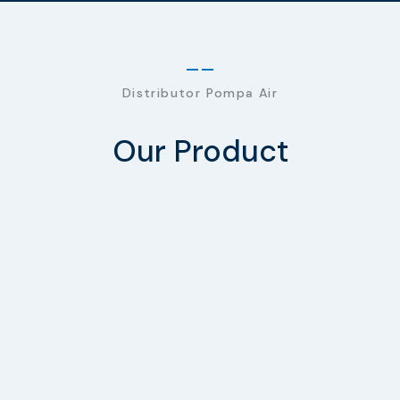
Distributor Pompa Air
Our Product