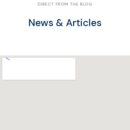
DIRECT FROM THE BLOG
News & Articles