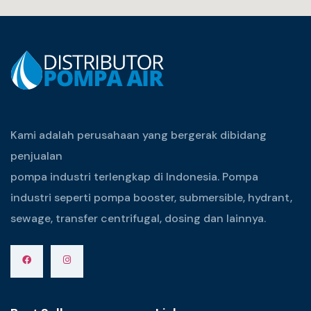
Kami adalah perusahaan yang bergerak dibidang
penjualan
pompa industri terlengkap di Indonesia. Pompa
industri seperti pompa booster, submersible, hydrant,
sewage, transfer centrifugal, dosing dan lainnya.