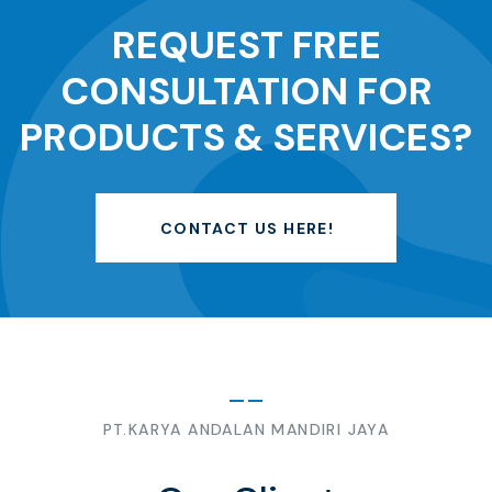
REQUEST FREE
CONSULTATION FOR
PRODUCTS & SERVICES?
CONTACT US HERE!
PT.KARYA ANDALAN MANDIRI JAYA