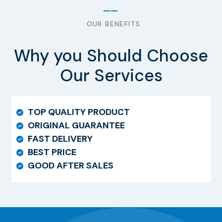
OUR BENEFITS
Why you Should Choose
Our Services
TOP QUALITY PRODUCT
ORIGINAL GUARANTEE
FAST DELIVERY
BEST PRICE
GOOD AFTER SALES