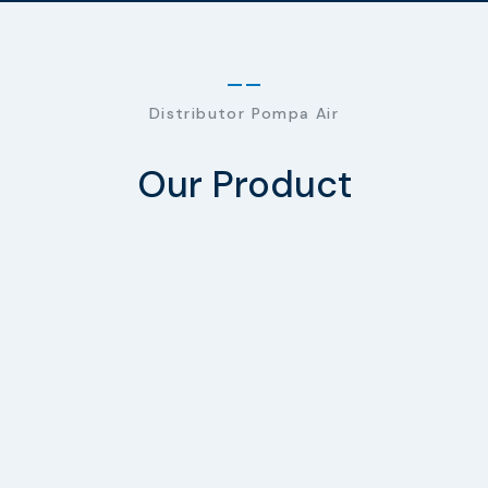
Distributor Pompa Air
Our Product