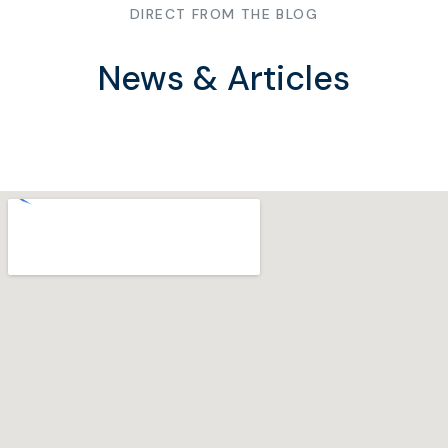
DIRECT FROM THE BLOG
News & Articles