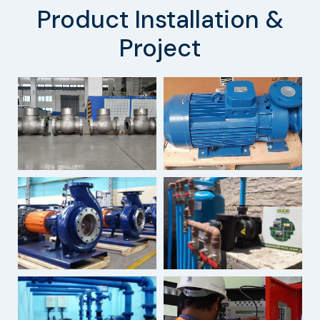
Product Installation &
Project