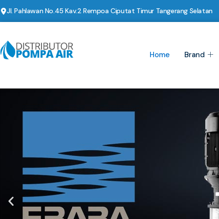
Jl. Pahlawan No.45 Kav.2 Rempoa Ciputat Timur Tangerang Selatan
Home
Brand