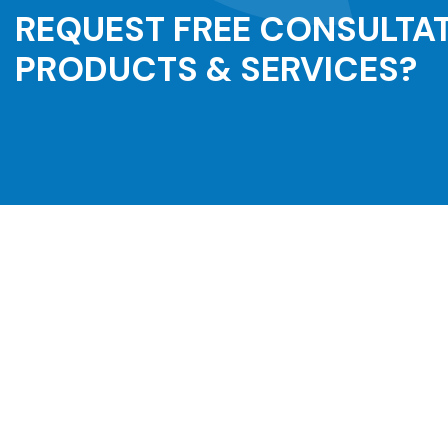
REQUEST FREE CONSULTA
PRODUCTS & SERVICES?