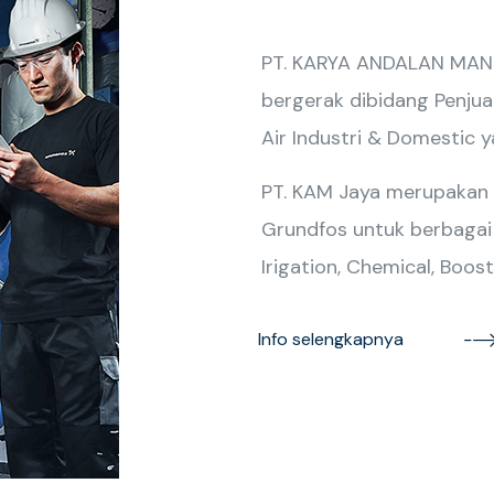
PT. KARYA ANDALAN MANDI
bergerak dibidang Penjua
Air Industri & Domestic 
PT. KAM Jaya merupakan
Grundfos untuk berbagai ap
Irigation, Chemical, Boost
Info selengkapnya