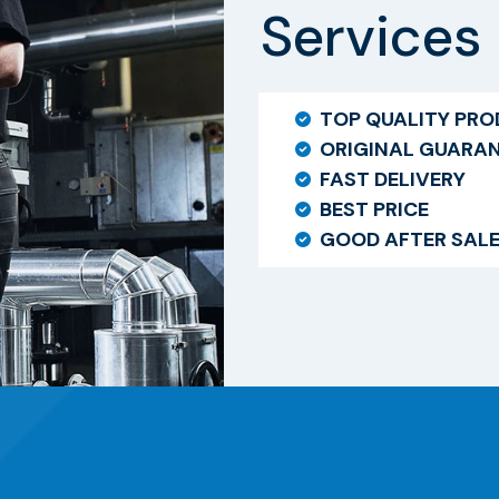
Services
TOP QUALITY PR
ORIGINAL GUARA
FAST DELIVERY
BEST PRICE
GOOD AFTER SAL