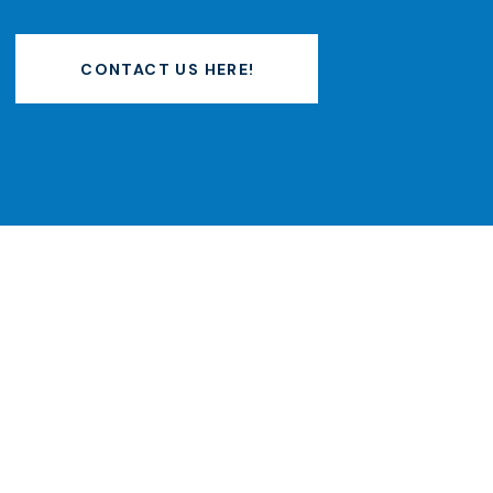
CONTACT US HERE!