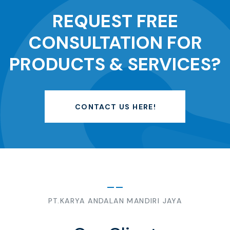
REQUEST FREE
CONSULTATION FOR
PRODUCTS & SERVICES?
CONTACT US HERE!
PT.KARYA ANDALAN MANDIRI JAYA