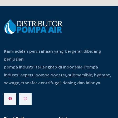
Kami adalah perusahaan yang bergerak dibidang
penjualan
pompa industri terlengkap di Indonesia. Pompa
industri seperti pompa booster, submersible, hydrant,
sewage, transfer centrifugal, dosing dan lainnya.