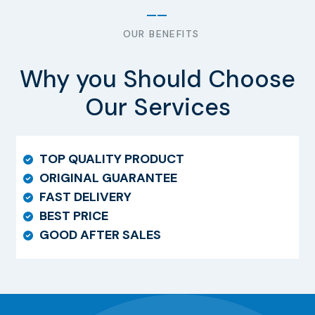
OUR BENEFITS
Why you Should Choose
Our Services
TOP QUALITY PRODUCT
ORIGINAL GUARANTEE
FAST DELIVERY
BEST PRICE
GOOD AFTER SALES