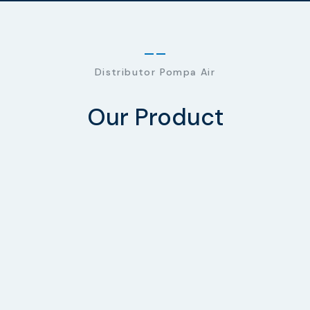
Distributor Pompa Air
Our Product