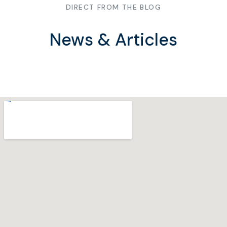
DIRECT FROM THE BLOG
News & Articles