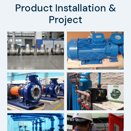
Product Installation &
Project