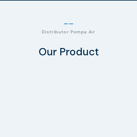
Distributor Pompa Air
Our Product