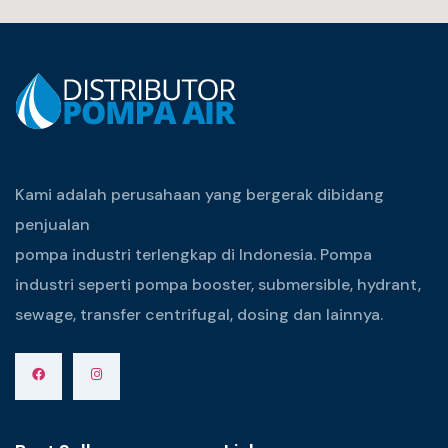
Kami adalah perusahaan yang bergerak dibidang
penjualan
pompa industri terlengkap di Indonesia. Pompa
industri seperti pompa booster, submersible, hydrant,
sewage, transfer centrifugal, dosing dan lainnya.