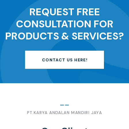
REQUEST FREE
CONSULTATION FOR
PRODUCTS & SERVICES?
CONTACT US HERE!
PT.KARYA ANDALAN MANDIRI JAYA