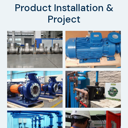
Product Installation &
Project