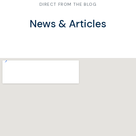
DIRECT FROM THE BLOG
News & Articles