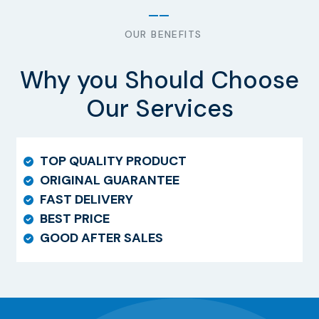
OUR BENEFITS
Why you Should Choose
Our Services
TOP QUALITY PRODUCT
ORIGINAL GUARANTEE
FAST DELIVERY
BEST PRICE
GOOD AFTER SALES