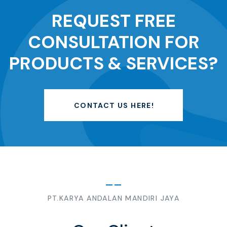
REQUEST FREE
CONSULTATION FOR
PRODUCTS & SERVICES?
CONTACT US HERE!
PT.KARYA ANDALAN MANDIRI JAYA