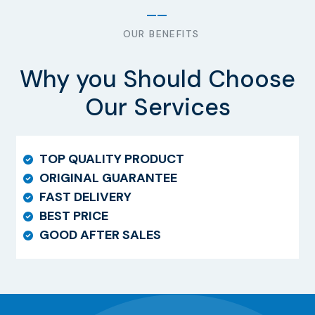
OUR BENEFITS
Why you Should Choose
Our Services
TOP QUALITY PRODUCT
ORIGINAL GUARANTEE
FAST DELIVERY
BEST PRICE
GOOD AFTER SALES