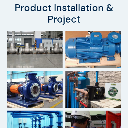
Product Installation &
Project