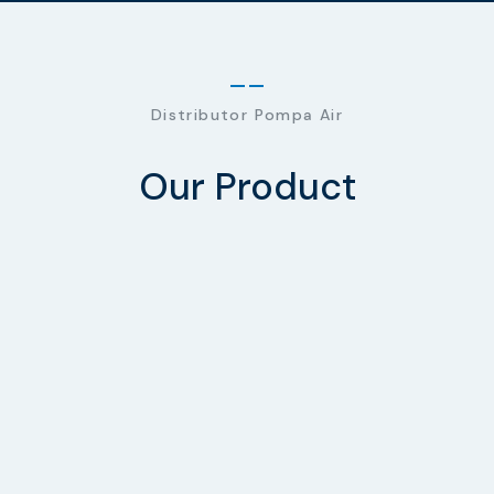
Distributor Pompa Air
Our Product