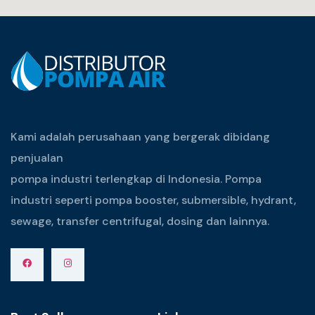
Kami adalah perusahaan yang bergerak dibidang
penjualan
pompa industri terlengkap di Indonesia. Pompa
industri seperti pompa booster, submersible, hydrant,
sewage, transfer centrifugal, dosing dan lainnya.