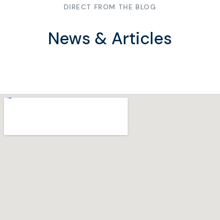
DIRECT FROM THE BLOG
News & Articles