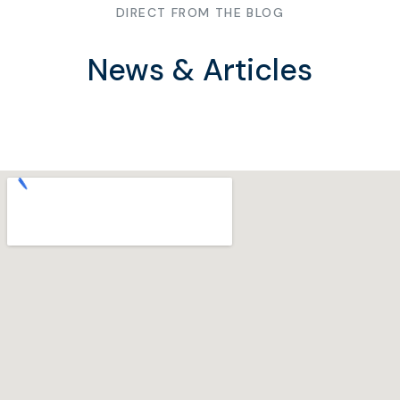
DIRECT FROM THE BLOG
News & Articles