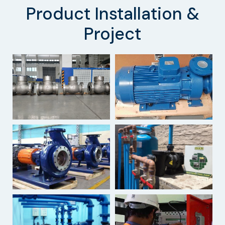
Product Installation &
Project