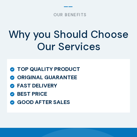
OUR BENEFITS
Why you Should Choose
Our Services
TOP QUALITY PRODUCT
ORIGINAL GUARANTEE
FAST DELIVERY
BEST PRICE
GOOD AFTER SALES