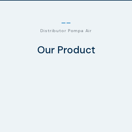
Distributor Pompa Air
Our Product