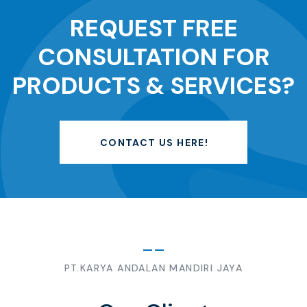
REQUEST FREE
CONSULTATION FOR
PRODUCTS & SERVICES?
CONTACT US HERE!
PT.KARYA ANDALAN MANDIRI JAYA