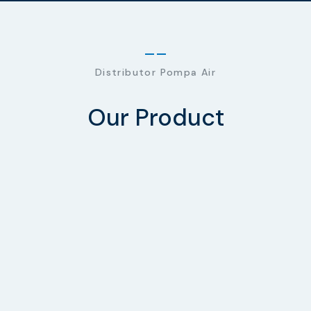
Distributor Pompa Air
Our Product