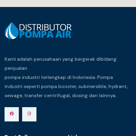
Kami adalah perusahaan yang bergerak dibidang
penjualan
pompa industri terlengkap di Indonesia. Pompa
industri seperti pompa booster, submersible, hydrant,
sewage, transfer centrifugal, dosing dan lainnya.