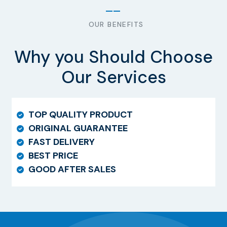
OUR BENEFITS
Why you Should Choose
Our Services
TOP QUALITY PRODUCT
ORIGINAL GUARANTEE
FAST DELIVERY
BEST PRICE
GOOD AFTER SALES