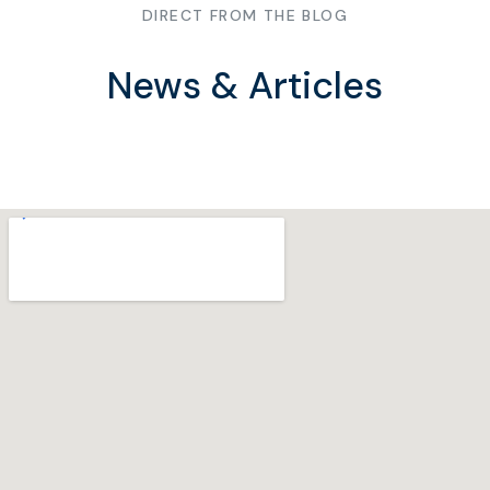
DIRECT FROM THE BLOG
News & Articles