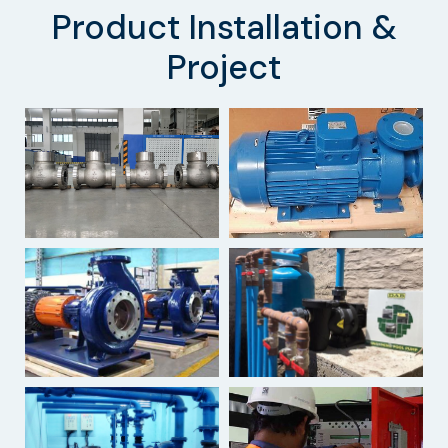
Product Installation &
Project