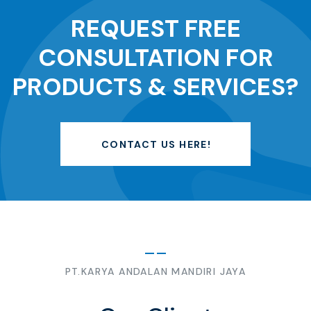
REQUEST FREE
CONSULTATION FOR
PRODUCTS & SERVICES?
CONTACT US HERE!
PT.KARYA ANDALAN MANDIRI JAYA