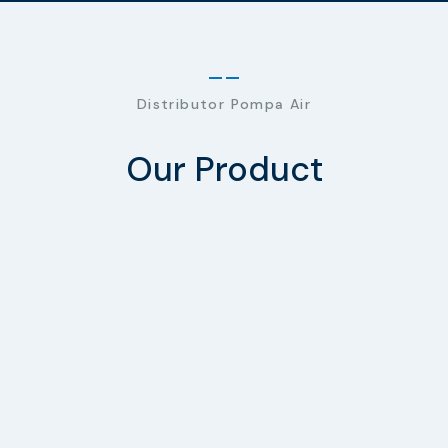
Distributor Pompa Air
Our Product