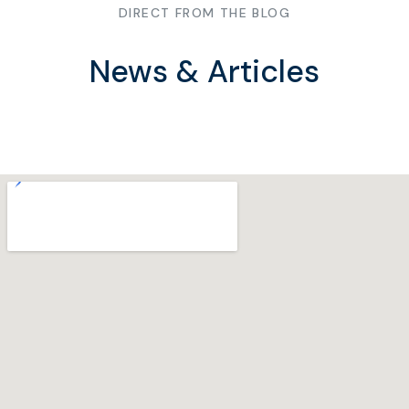
DIRECT FROM THE BLOG
News & Articles