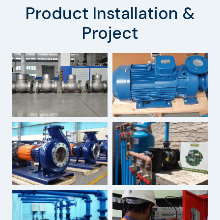
Product Installation &
Project