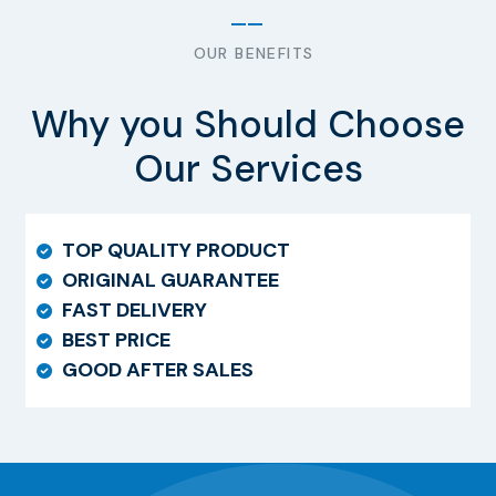
OUR BENEFITS
Why you Should Choose
Our Services
TOP QUALITY PRODUCT
ORIGINAL GUARANTEE
FAST DELIVERY
BEST PRICE
GOOD AFTER SALES