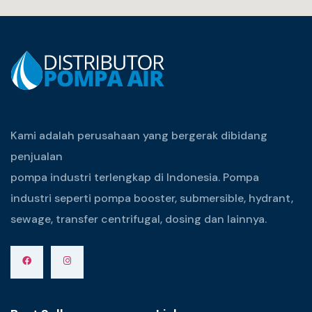
Kami adalah perusahaan yang bergerak dibidang
penjualan
pompa industri terlengkap di Indonesia. Pompa
industri seperti pompa booster, submersible, hydrant,
sewage, transfer centrifugal, dosing dan lainnya.