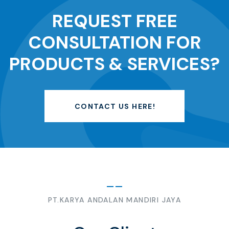
REQUEST FREE
CONSULTATION FOR
PRODUCTS & SERVICES?
CONTACT US HERE!
PT.KARYA ANDALAN MANDIRI JAYA