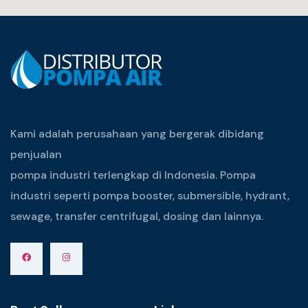
Kami adalah perusahaan yang bergerak dibidang
penjualan
pompa industri terlengkap di Indonesia. Pompa
industri seperti pompa booster, submersible, hydrant,
sewage, transfer centrifugal, dosing dan lainnya.