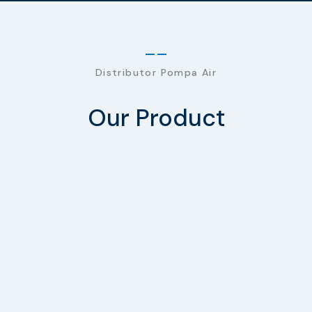
Distributor Pompa Air
Our Product