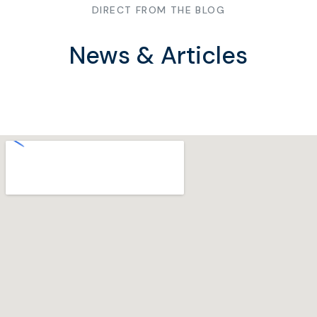
DIRECT FROM THE BLOG
News & Articles