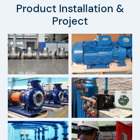
Product Installation &
Project