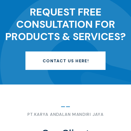
REQUEST FREE
CONSULTATION FOR
PRODUCTS & SERVICES?
CONTACT US HERE!
PT.KARYA ANDALAN MANDIRI JAYA