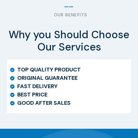
OUR BENEFITS
Why you Should Choose
Our Services
TOP QUALITY PRODUCT
ORIGINAL GUARANTEE
FAST DELIVERY
BEST PRICE
GOOD AFTER SALES