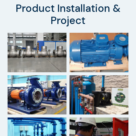
Product Installation &
Project