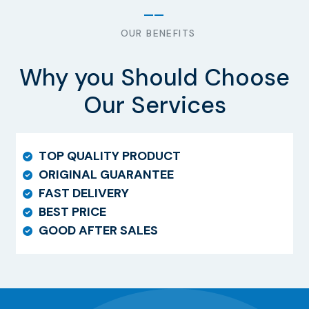
OUR BENEFITS
Why you Should Choose
Our Services
TOP QUALITY PRODUCT
ORIGINAL GUARANTEE
FAST DELIVERY
BEST PRICE
GOOD AFTER SALES