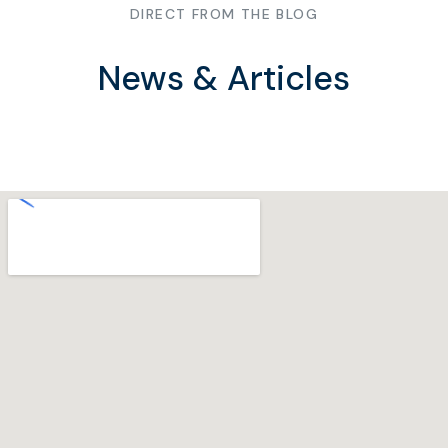
DIRECT FROM THE BLOG
News & Articles