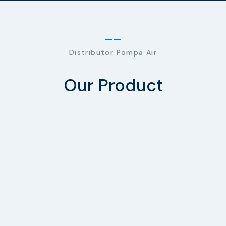
Distributor Pompa Air
Our Product