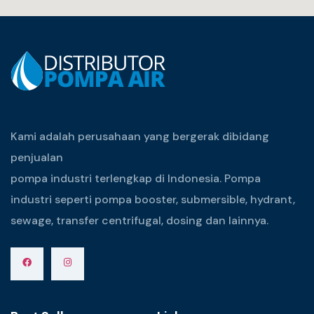
Kami adalah perusahaan yang bergerak dibidang
penjualan
pompa industri terlengkap di Indonesia. Pompa
industri seperti pompa booster, submersible, hydrant,
sewage, transfer centrifugal, dosing dan lainnya.