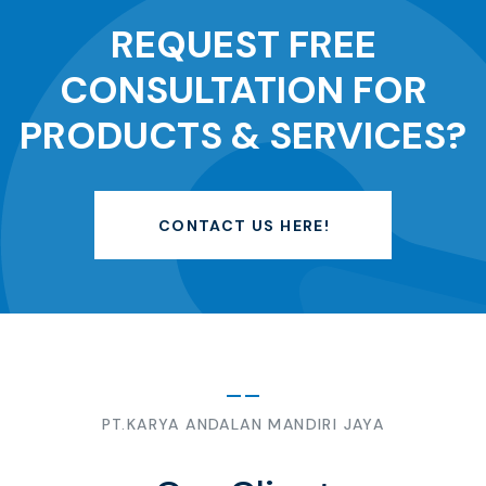
REQUEST FREE
CONSULTATION FOR
PRODUCTS & SERVICES?
CONTACT US HERE!
PT.KARYA ANDALAN MANDIRI JAYA