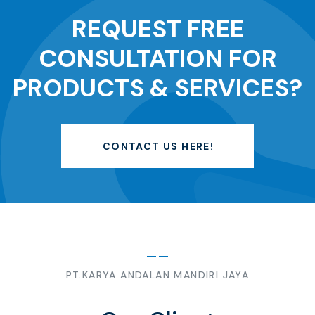
REQUEST FREE
CONSULTATION FOR
PRODUCTS & SERVICES?
CONTACT US HERE!
PT.KARYA ANDALAN MANDIRI JAYA