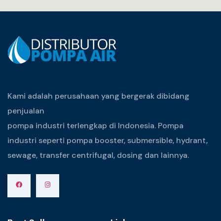
Kami adalah perusahaan yang bergerak dibidang
penjualan
pompa industri terlengkap di Indonesia. Pompa
industri seperti pompa booster, submersible, hydrant,
sewage, transfer centrifugal, dosing dan lainnya.