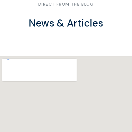
DIRECT FROM THE BLOG
News & Articles