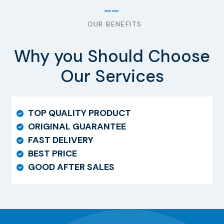
OUR BENEFITS
Why you Should Choose
Our Services
TOP QUALITY PRODUCT
ORIGINAL GUARANTEE
FAST DELIVERY
BEST PRICE
GOOD AFTER SALES