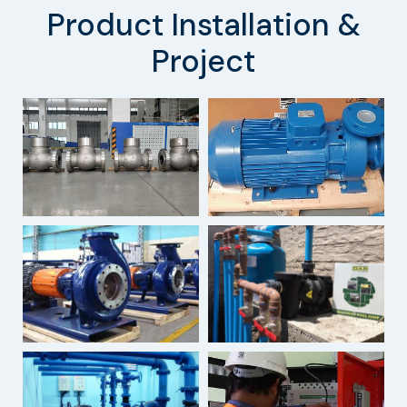
Product Installation &
Project