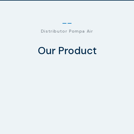
Distributor Pompa Air
Our Product