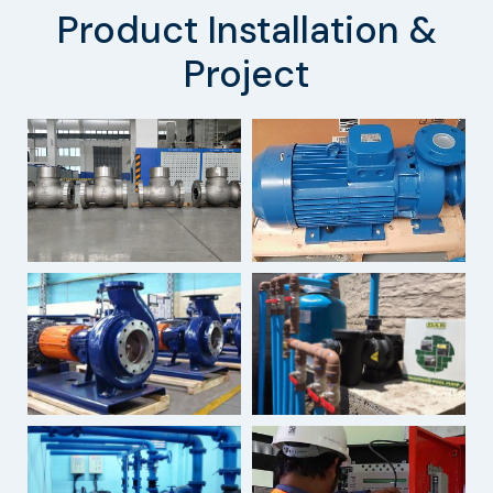
Product Installation &
Project