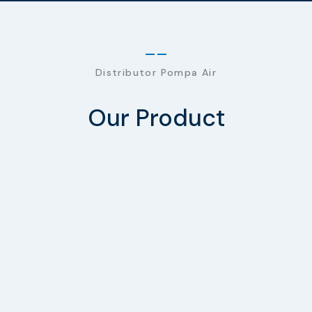
Distributor Pompa Air
Our Product