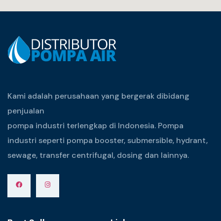
Kami adalah perusahaan yang bergerak dibidang
penjualan
pompa industri terlengkap di Indonesia. Pompa
industri seperti pompa booster, submersible, hydrant,
sewage, transfer centrifugal, dosing dan lainnya.