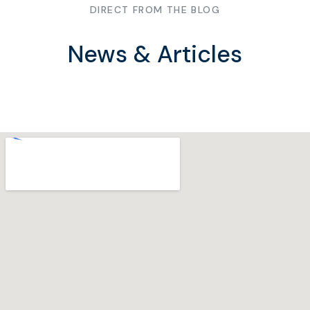
DIRECT FROM THE BLOG
News & Articles