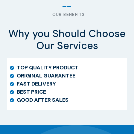
OUR BENEFITS
Why you Should Choose
Our Services
TOP QUALITY PRODUCT
ORIGINAL GUARANTEE
FAST DELIVERY
BEST PRICE
GOOD AFTER SALES