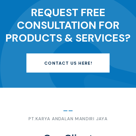
REQUEST FREE
CONSULTATION FOR
PRODUCTS & SERVICES?
CONTACT US HERE!
PT.KARYA ANDALAN MANDIRI JAYA