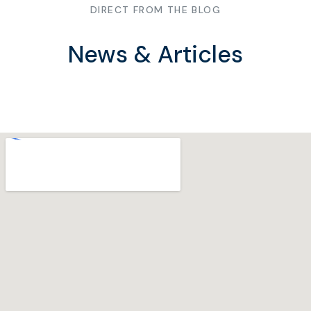
DIRECT FROM THE BLOG
News & Articles