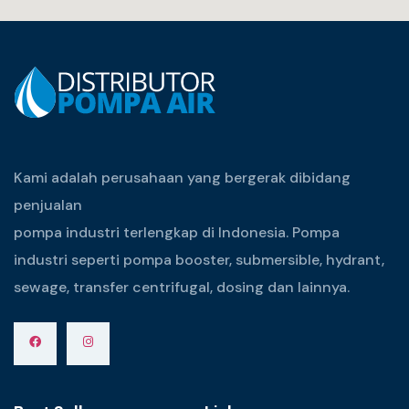
Kami adalah perusahaan yang bergerak dibidang
penjualan
pompa industri terlengkap di Indonesia. Pompa
industri seperti pompa booster, submersible, hydrant,
sewage, transfer centrifugal, dosing dan lainnya.