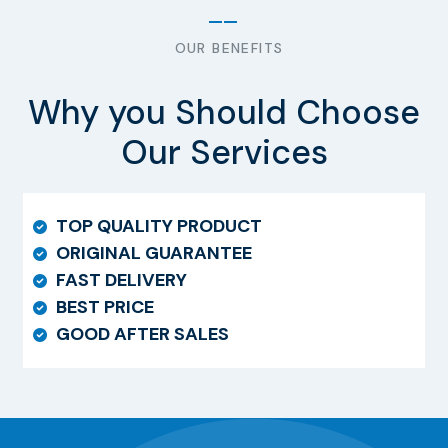
OUR BENEFITS
Why you Should Choose
Our Services
TOP QUALITY PRODUCT
ORIGINAL GUARANTEE
FAST DELIVERY
BEST PRICE
GOOD AFTER SALES