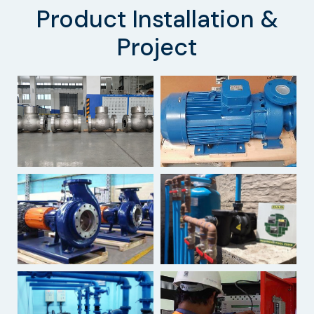
Product Installation &
Project