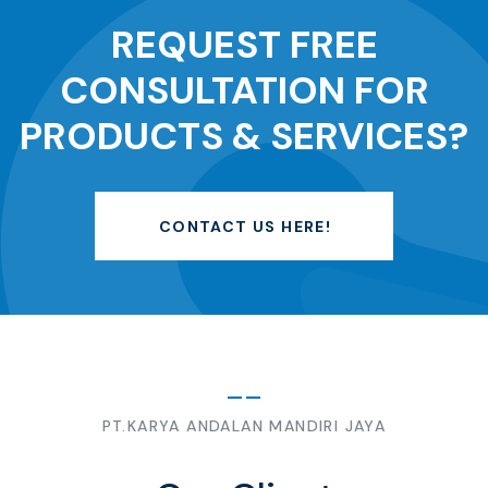
REQUEST FREE
CONSULTATION FOR
PRODUCTS & SERVICES?
CONTACT US HERE!
PT.KARYA ANDALAN MANDIRI JAYA