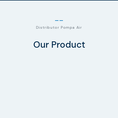
Distributor Pompa Air
Our Product