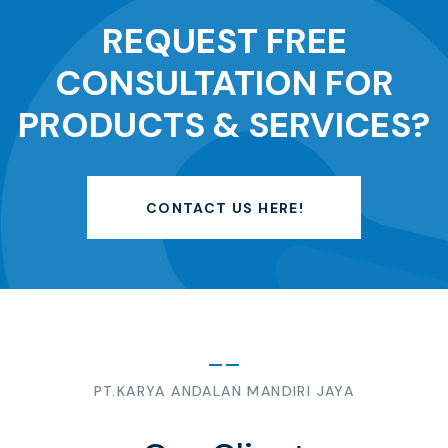
REQUEST FREE
CONSULTATION FOR
PRODUCTS & SERVICES?
CONTACT US HERE!
PT.KARYA ANDALAN MANDIRI JAYA