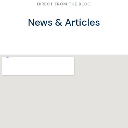
DIRECT FROM THE BLOG
News & Articles