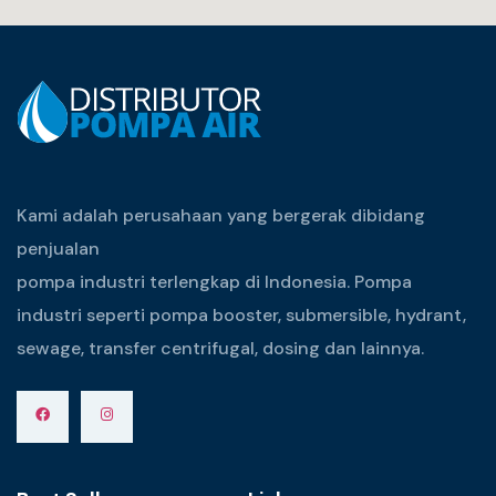
Kami adalah perusahaan yang bergerak dibidang
penjualan
pompa industri terlengkap di Indonesia. Pompa
industri seperti pompa booster, submersible, hydrant,
sewage, transfer centrifugal, dosing dan lainnya.