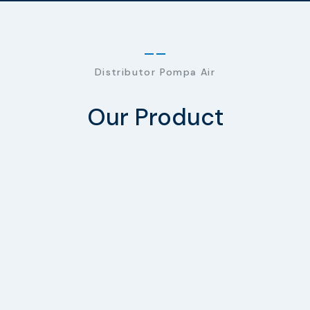
Distributor Pompa Air
Our Product