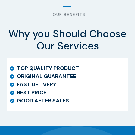
OUR BENEFITS
Why you Should Choose
Our Services
TOP QUALITY PRODUCT
ORIGINAL GUARANTEE
FAST DELIVERY
BEST PRICE
GOOD AFTER SALES