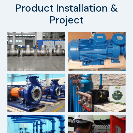
Product Installation &
Project