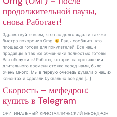
Omg (Омг) – после
продолжительной паузы,
снова Работает!
Здравствуйте всем, кто нас долго ждал и так-же
быстро похоронил Omg!
Рады сообщить что
площадка готова для покупателей. Все наши
продавцы а так же обменники полностью готовы
Вас обслужить! Работы, которая на протяжении
длительного времени стояла перед нами, было
очень много. Мы в первую очередь думали о наших
клиентах и сделали буквально все для […]
Скорость – мефедрон:
купить в Telegram
ОРИГИНАЛЬНЫЙ КРИСТАЛЛИЧЕСКИЙ MЕФЕДРОН