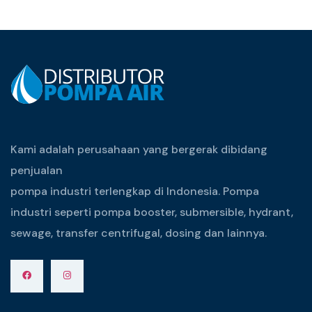
Kami adalah perusahaan yang bergerak dibidang
penjualan
pompa industri terlengkap di Indonesia. Pompa
industri seperti pompa booster, submersible, hydrant,
sewage, transfer centrifugal, dosing dan lainnya.