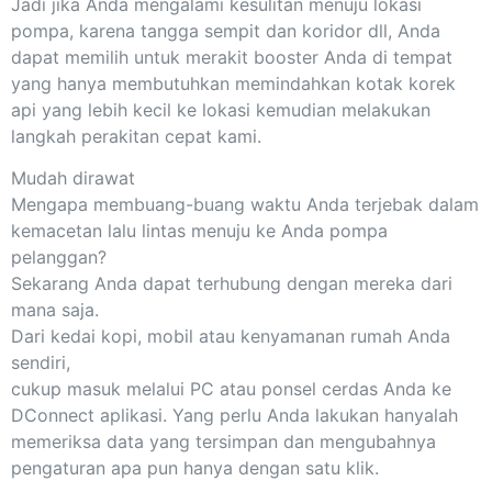
Jadi jika Anda mengalami kesulitan menuju lokasi
pompa, karena tangga sempit dan koridor dll, Anda
dapat memilih untuk merakit booster Anda di tempat
yang hanya membutuhkan memindahkan kotak korek
api yang lebih kecil ke lokasi kemudian melakukan
langkah perakitan cepat kami.
Mudah dirawat
Mengapa membuang-buang waktu Anda terjebak dalam
kemacetan lalu lintas menuju ke Anda pompa
pelanggan?
Sekarang Anda dapat terhubung dengan mereka dari
mana saja.
Dari kedai kopi, mobil atau kenyamanan rumah Anda
sendiri,
cukup masuk melalui PC atau ponsel cerdas Anda ke
DConnect aplikasi. Yang perlu Anda lakukan hanyalah
memeriksa data yang tersimpan dan mengubahnya
pengaturan apa pun hanya dengan satu klik.