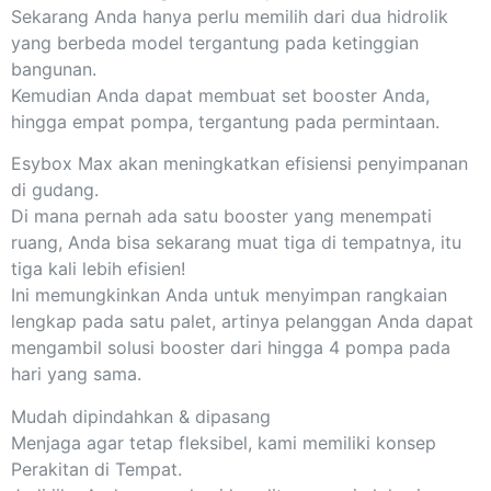
Sekarang Anda hanya perlu memilih dari dua hidrolik
yang berbeda model tergantung pada ketinggian
bangunan.
Kemudian Anda dapat membuat set booster Anda,
hingga empat pompa, tergantung pada permintaan.
Esybox Max akan meningkatkan efisiensi penyimpanan
di gudang.
Di mana pernah ada satu booster yang menempati
ruang, Anda bisa sekarang muat tiga di tempatnya, itu
tiga kali lebih efisien!
Ini memungkinkan Anda untuk menyimpan rangkaian
lengkap pada satu palet, artinya pelanggan Anda dapat
mengambil solusi booster dari hingga 4 pompa pada
hari yang sama.
Mudah dipindahkan & dipasang
Menjaga agar tetap fleksibel, kami memiliki konsep
Perakitan di Tempat.