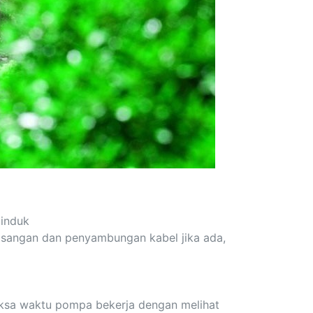
induk
asangan dan penyambungan kabel jika ada,
ksa waktu pompa bekerja dengan melihat