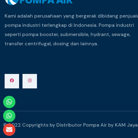
Kami adalah perusahaan yang bergerak dibidang penjual
pompa industri terlengkap di Indonesia. Pompa industri
seperti pompa booster, submersible, hydrant, sewage,
transfer centrifugal, dosing dan lainnya.
© 2022 Copyrights by Distributor Pompa Air by KAM Jaya