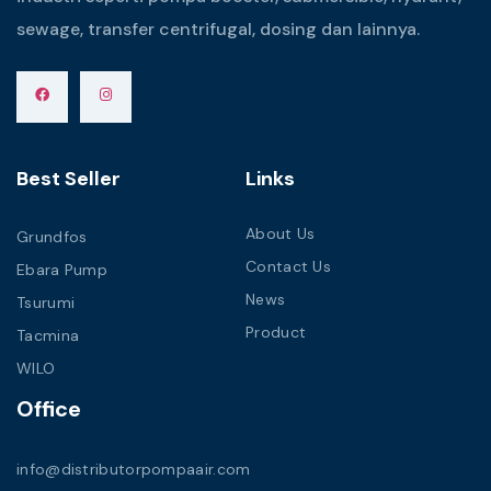
sewage, transfer centrifugal, dosing dan lainnya.
Best Seller
Links
About Us
Grundfos
Contact Us
Ebara Pump
News
Tsurumi
Product
Tacmina
WILO
Office
info@distributorpompaair.com