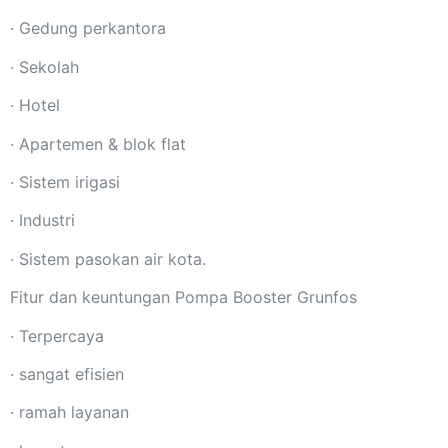
· Gedung perkantora
· Sekolah
· Hotel
· Apartemen & blok flat
· Sistem irigasi
· Industri
· Sistem pasokan air kota.
Fitur dan keuntungan Pompa Booster Grunfos
· Terpercaya
· sangat efisien
· ramah layanan