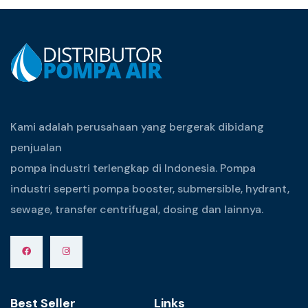
Kami adalah perusahaan yang bergerak dibidang
penjualan
pompa industri terlengkap di Indonesia. Pompa
industri seperti pompa booster, submersible, hydrant,
sewage, transfer centrifugal, dosing dan lainnya.
Best Seller
Links