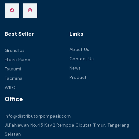
Best Seller
Links
About Us
Grundfos
Contact Us
Ebara Pump
News
Tsurumi
Product
Tacmina
WILO
Office
info@distributorpompaair.com
Jl.Pahlawan No.45 Kav.2 Rempoa Ciputat Timur, Tangerang
Selatan