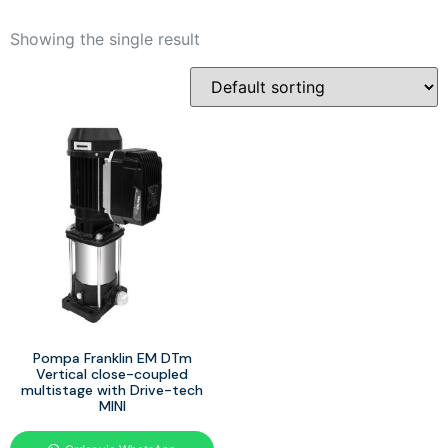
Showing the single result
Pompa Franklin EM DTm
Vertical close-coupled
multistage with Drive-tech
MINI