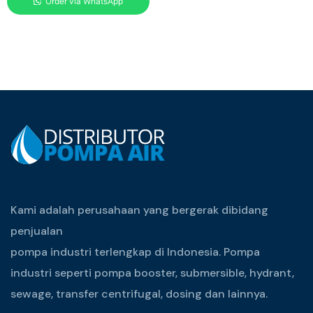
Order via WhatsApp
Kami adalah perusahaan yang bergerak dibidang
penjualan
pompa industri terlengkap di Indonesia. Pompa
industri seperti pompa booster, submersible, hydrant,
sewage, transfer centrifugal, dosing dan lainnya.