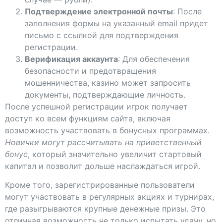
Подтверждение электронной почты
: После
заполнения формы на указанный email придет
письмо с ссылкой для подтверждения
регистрации.
Верификация аккаунта
: Для обеспечения
безопасности и предотвращения
мошенничества, казино может запросить
документы, подтверждающие личность.
После успешной регистрации игрок получает
доступ ко всем функциям сайта, включая
возможность участвовать в бонусных программах.
Новички могут рассчитывать на приветственный
бонус
, который значительно увеличит стартовый
капитал и позволит дольше наслаждаться игрой.
Кроме того, зарегистрированные пользователи
могут участвовать в регулярных акциях и турнирах,
где разыгрываются крупные денежные призы. Это
отличная возможность не только испытать удачу, но