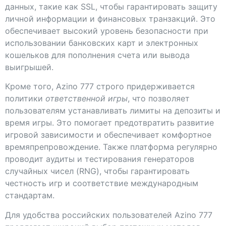
данных, такие как SSL, чтобы гарантировать защиту
личной информации и финансовых транзакций. Это
обеспечивает высокий уровень безопасности при
использовании банковских карт и электронных
кошельков для пополнения счета или вывода
выигрышей.
Кроме того, Azino 777 строго придерживается
политики
ответственной игры
, что позволяет
пользователям устанавливать лимиты на депозиты и
время игры. Это помогает предотвратить развитие
игровой зависимости и обеспечивает комфортное
времяпрепровождение. Также платформа регулярно
проводит аудиты и тестирования генераторов
случайных чисел (RNG), чтобы гарантировать
честность игр и соответствие международным
стандартам.
Для удобства российских пользователей Azino 777