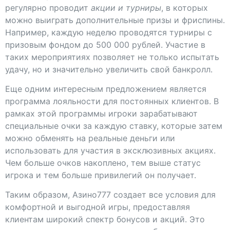
регулярно проводит
акции и турниры
, в которых
можно выиграть дополнительные призы и фриспины.
Например, каждую неделю проводятся турниры с
призовым фондом до 500 000 рублей. Участие в
таких мероприятиях позволяет не только испытать
удачу, но и значительно увеличить свой банкролл.
Еще одним интересным предложением является
программа лояльности для постоянных клиентов. В
рамках этой программы игроки зарабатывают
специальные очки за каждую ставку, которые затем
можно обменять на реальные деньги или
использовать для участия в эксклюзивных акциях.
Чем больше очков накоплено, тем выше статус
игрока и тем больше привилегий он получает.
Таким образом, Азино777 создает все условия для
комфортной и выгодной игры, предоставляя
клиентам широкий спектр бонусов и акций. Это