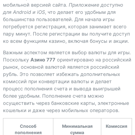
мобильной версией сайта.
Приложение доступно
для Android и iOS
, что делает его удобным для
большинства пользователей. Для начала игры
потребуется регистрация, которая занимает всего
пару минут. После регистрации вы получите доступ
ко всем функциям казино, включая бонусы и акции.
Важным аспектом является выбор валюты для игры.
Поскольку
Азино 777
ориентировано на российский
рынок, основной валютой является российский
рубль. Это позволяет избежать дополнительных
комиссий при конвертации валюты и делает
процесс пополнения счета и вывода выигрышей
более удобным. Пополнение счета можно
осуществить через банковские карты, электронные
кошельки и даже через мобильных операторов.
Способ
Минимальная
Комиссия
пополнения
сумма