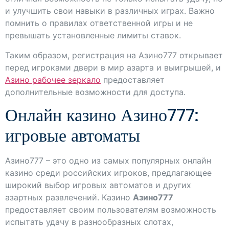
и улучшить свои навыки в различных играх. Важно
помнить о правилах ответственной игры и не
превышать установленные лимиты ставок.
Таким образом, регистрация на Азино777 открывает
перед игроками двери в мир азарта и выигрышей, и
Азино рабочее зеркало
предоставляет
дополнительные возможности для доступа.
Онлайн казино Азино777:
игровые автоматы
Азино777 – это одно из самых популярных онлайн
казино среди российских игроков, предлагающее
широкий выбор игровых автоматов и других
азартных развлечений. Казино
Азино777
предоставляет своим пользователям возможность
испытать удачу в разнообразных слотах,