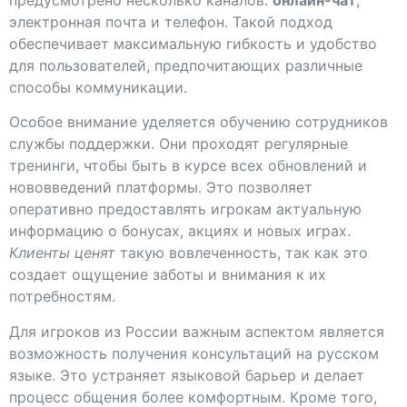
предусмотрено несколько каналов:
онлайн-чат
,
электронная почта и телефон. Такой подход
обеспечивает максимальную гибкость и удобство
для пользователей, предпочитающих различные
способы коммуникации.
Особое внимание уделяется обучению сотрудников
службы поддержки. Они проходят регулярные
тренинги, чтобы быть в курсе всех обновлений и
нововведений платформы. Это позволяет
оперативно предоставлять игрокам актуальную
информацию о бонусах, акциях и новых играх.
Клиенты ценят
такую вовлеченность, так как это
создает ощущение заботы и внимания к их
потребностям.
Для игроков из России важным аспектом является
возможность получения консультаций на русском
языке. Это устраняет языковой барьер и делает
процесс общения более комфортным. Кроме того,