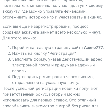
пользователь мгновенно получает доступ к своему
аккаунту, где можно управлять финансами,
отслеживать историю игр и участвовать в акциях.
Если вы еще не зарегистрированы, процесс
создания аккаунта займет всего несколько минут.
Для этого нужно:
Перейти на главную страницу сайта
Азино777
.
Нажать на кнопку “Регистрация”.
Заполнить форму, указав действующий адрес
электронной почты и придумав надежный
пароль.
Подтвердить регистрацию через письмо,
отправленное на указанную почту.
После успешной регистрации новички получают
приветственный бонус, который можно
использовать для первых ставок. Это отличный
способ начать знакомство с игрой без риска для