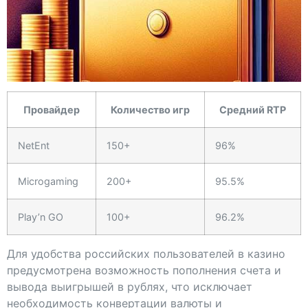
Провайдер
Количество игр
Средний RTP
NetEnt
150+
96%
Microgaming
200+
95.5%
Play’n GO
100+
96.2%
Для удобства российских пользователей в казино
предусмотрена возможность пополнения счета и
вывода выигрышей в рублях, что исключает
необходимость конвертации валюты и