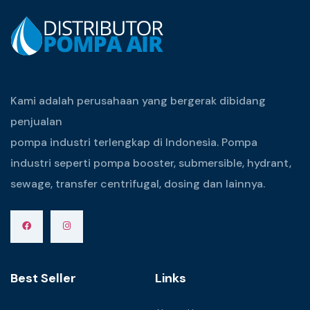
Kami adalah perusahaan yang bergerak dibidang
penjualan
pompa industri terlengkap di Indonesia. Pompa
industri seperti pompa booster, submersible, hydrant,
sewage, transfer centrifugal, dosing dan lainnya.
Best Seller
Links