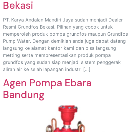
Bekasi
PT. Karya Andalan Mandiri Jaya sudah menjadi Dealer
Resmi Grundfos Bekasi. Pilihan yang cocok untuk
memperoleh produk pompa grundfos maupun Grundfos
Pump Water. Dengan demikian anda juga dapat datang
langsung ke alamat kantor kami dan bisa langsung
metting serta mempresentasikan produk pompa
grundfos yang sudah siap menjadi sistem penggerak
aliran air ke selah lapangan industri […]
Agen Pompa Ebara
Bandung