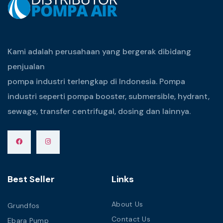
Kami adalah perusahaan yang bergerak dibidang
penjualan
pompa industri terlengkap di Indonesia. Pompa
industri seperti pompa booster, submersible, hydrant,
sewage, transfer centrifugal, dosing dan lainnya.
Best Seller
Links
About Us
Grundfos
Contact Us
Ebara Pump