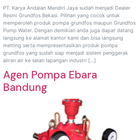
PT. Karya Andalan Mandiri Jaya sudah menjadi Dealer
Resmi Grundfos Bekasi. Pilihan yang cocok untuk
memperoleh produk pompa grundfos maupun Grundfos
Pump Water. Dengan demikian anda juga dapat datang
langsung ke alamat kantor kami dan bisa langsung
metting serta mempresentasikan produk pompa
grundfos yang sudah siap menjadi sistem penggerak
aliran air ke selah lapangan industri […]
Agen Pompa Ebara
Bandung