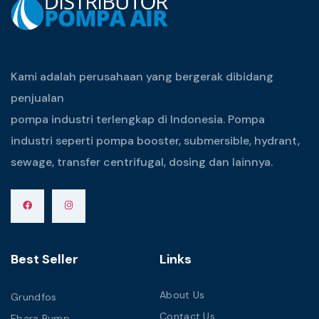
Kami adalah perusahaan yang bergerak dibidang
penjualan
pompa industri terlengkap di Indonesia. Pompa
industri seperti pompa booster, submersible, hydrant,
sewage, transfer centrifugal, dosing dan lainnya.
Best Seller
Links
About Us
Grundfos
Contact Us
Ebara Pump