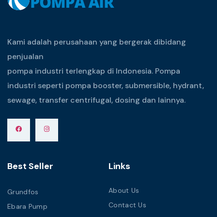
Kami adalah perusahaan yang bergerak dibidang
penjualan
pompa industri terlengkap di Indonesia. Pompa
industri seperti pompa booster, submersible, hydrant,
sewage, transfer centrifugal, dosing dan lainnya.
Best Seller
Links
About Us
Grundfos
Contact Us
Ebara Pump