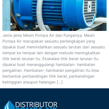
Jenis-jenis Mesin Pompa Air dan Fungsinya. Mesin
Pompa Air merupakan sesuatu perlengkapan yang
dipakai buat memindahkan sesuatu larutan dari sesuatu
tempat ke tempat lain dengan metode meningkatkan
titik berat larutan itu. Ekskalasi titik berat larutan itu
dipakai buat menanggulangi hambatan- hambatan
pengaliran. Hambatan- hambatan pengaliran itu bisa
berbentuk perbandingan titik berat, perbandingan
ketinggian ataupun halangan […]