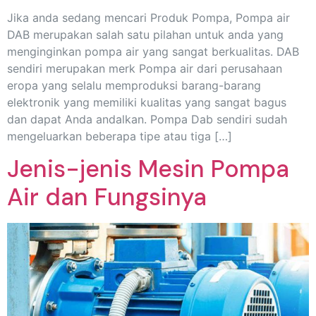
Jika anda sedang mencari Produk Pompa, Pompa air
DAB merupakan salah satu pilahan untuk anda yang
menginginkan pompa air yang sangat berkualitas. DAB
sendiri merupakan merk Pompa air dari perusahaan
eropa yang selalu memproduksi barang-barang
elektronik yang memiliki kualitas yang sangat bagus
dan dapat Anda andalkan. Pompa Dab sendiri sudah
mengeluarkan beberapa tipe atau tiga […]
Jenis-jenis Mesin Pompa
Air dan Fungsinya