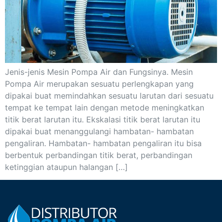
Jenis-jenis Mesin Pompa Air dan Fungsinya. Mesin
Pompa Air merupakan sesuatu perlengkapan yang
dipakai buat memindahkan sesuatu larutan dari sesuatu
tempat ke tempat lain dengan metode meningkatkan
titik berat larutan itu. Ekskalasi titik berat larutan itu
dipakai buat menanggulangi hambatan- hambatan
pengaliran. Hambatan- hambatan pengaliran itu bisa
berbentuk perbandingan titik berat, perbandingan
ketinggian ataupun halangan […]