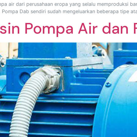
pa air dari perusahaan eropa yang selalu memproduksi bar
 Pompa Dab sendiri sudah mengeluarkan beberapa tipe ata
esin Pompa Air dan 