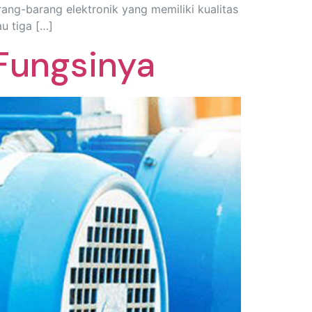
ang-barang elektronik yang memiliki kualitas
u tiga […]
Fungsinya