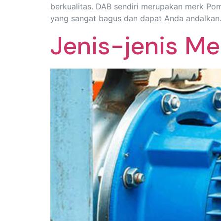
berkualitas. DAB sendiri merupakan merk Pom
yang sangat bagus dan dapat Anda andalkan.
Jenis-jenis M