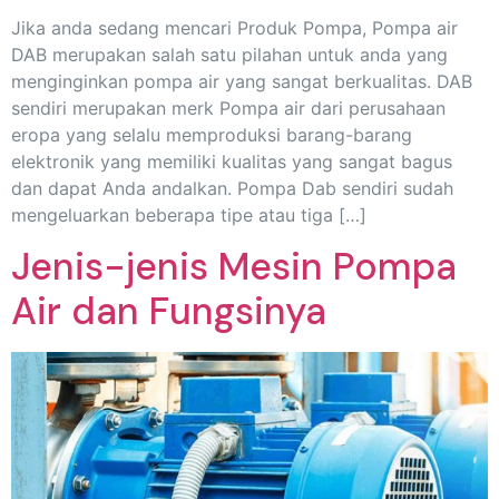
Jika anda sedang mencari Produk Pompa, Pompa air
DAB merupakan salah satu pilahan untuk anda yang
menginginkan pompa air yang sangat berkualitas. DAB
sendiri merupakan merk Pompa air dari perusahaan
eropa yang selalu memproduksi barang-barang
elektronik yang memiliki kualitas yang sangat bagus
dan dapat Anda andalkan. Pompa Dab sendiri sudah
mengeluarkan beberapa tipe atau tiga […]
Jenis-jenis Mesin Pompa
Air dan Fungsinya