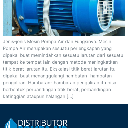
Jenis-jenis Mesin Pompa Air dan Fungsinya. Mesin
Pompa Air merupakan sesuatu perlengkapan yang
dipakai buat memindahkan sesuatu larutan dari sesuatu
tempat ke tempat lain dengan metode meningkatkan
titik berat larutan itu. Ekskalasi titik berat larutan itu
dipakai buat menanggulangi hambatan- hambatan
pengaliran. Hambatan- hambatan pengaliran itu bisa
berbentuk perbandingan titik berat, perbandingan
ketinggian ataupun halangan […]