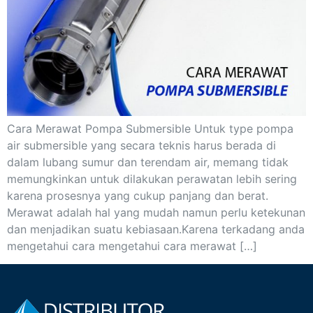
Cara Merawat Pompa Submersible Untuk type pompa
air submersible yang secara teknis harus berada di
dalam lubang sumur dan terendam air, memang tidak
memungkinkan untuk dilakukan perawatan lebih sering
karena prosesnya yang cukup panjang dan berat.
Merawat adalah hal yang mudah namun perlu ketekunan
dan menjadikan suatu kebiasaan.Karena terkadang anda
mengetahui cara mengetahui cara merawat […]