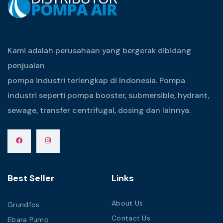
Kami adalah perusahaan yang bergerak dibidang
penjualan
pompa industri terlengkap di Indonesia. Pompa
industri seperti pompa booster, submersible, hydrant,
sewage, transfer centrifugal, dosing dan lainnya.
Best Seller
Links
About Us
Grundfos
Contact Us
Ebara Pump