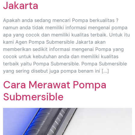
Jakarta
Apakah anda sedang mencari Pompa berkualitas ?
namun anda tidak memiliki informasi mengenai pompa
apa yang cocok dan memiliki kualitas terbaik. Untuk itu
kami Agen Pompa Submersible Jakarta akan
memberikan sedikit informasi mengenai Pompa yang
cocok untuk kebutuhan anda dan memiliki kualitas
terbaik yaitu Pompa Submersible. Pompa Submersible
yang sering disebut juga pompa benam ini […]
Cara Merawat Pompa
Submersible