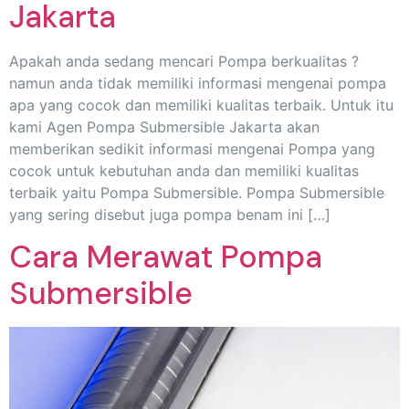
Jakarta
Apakah anda sedang mencari Pompa berkualitas ?
namun anda tidak memiliki informasi mengenai pompa
apa yang cocok dan memiliki kualitas terbaik. Untuk itu
kami Agen Pompa Submersible Jakarta akan
memberikan sedikit informasi mengenai Pompa yang
cocok untuk kebutuhan anda dan memiliki kualitas
terbaik yaitu Pompa Submersible. Pompa Submersible
yang sering disebut juga pompa benam ini […]
Cara Merawat Pompa
Submersible