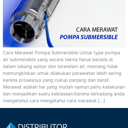
Cara Merawat Pompa Submersible Untuk type pompa
air submersible yang secara teknis harus berada di
dalam lubang sumur dan terendam air, memang tidak
memungkinkan untuk dilakukan perawatan lebih sering
karena prosesnya yang cukup panjang dan berat.
Merawat adalah hal yang mudah namun perlu ketekunan
dan menjadikan suatu kebiasaan.Karena terkadang anda
mengetahui cara mengetahui cara merawat […]