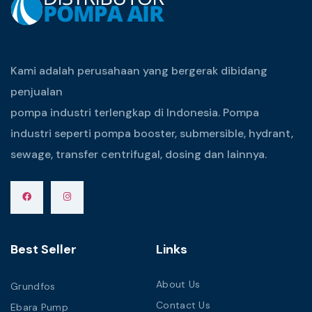
Kami adalah perusahaan yang bergerak dibidang
penjualan
pompa industri terlengkap di Indonesia. Pompa
industri seperti pompa booster, submersible, hydrant,
sewage, transfer centrifugal, dosing dan lainnya.
Best Seller
Links
About Us
Grundfos
Contact Us
Ebara Pump