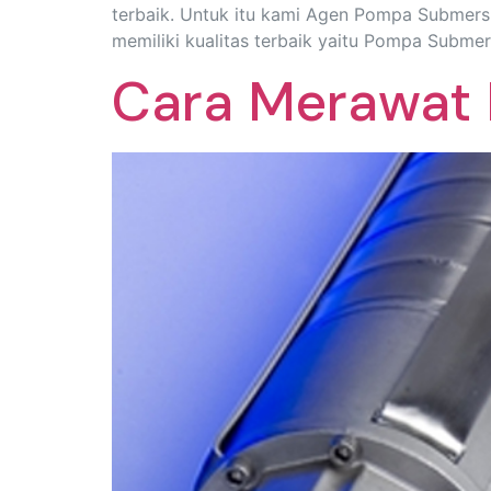
terbaik. Untuk itu kami Agen Pompa Submers
memiliki kualitas terbaik yaitu Pompa Subme
Cara Merawat